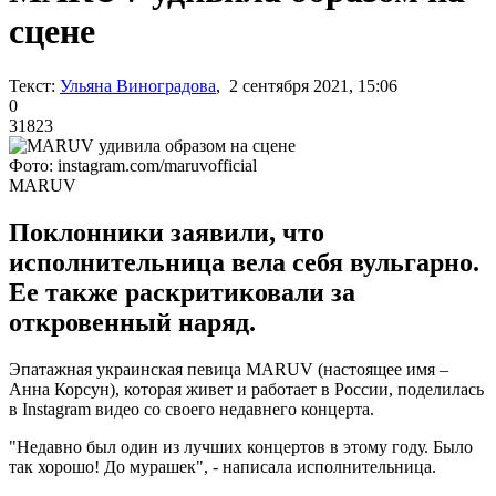
сцене
Текст:
Ульяна Виноградова
, 2 сентября 2021, 15:06
0
31823
Фото: instagram.com/maruvofficial
MARUV
Поклонники заявили, что
исполнительница вела себя вульгарно.
Ее также раскритиковали за
откровенный наряд.
Эпатажная украинская певица MARUV (настоящее имя –
Анна Корсун), которая живет и работает в России, поделилась
в Instagram видео со своего недавнего концерта.
"Недавно был один из лучших концертов в этому году. Было
так хорошо! До мурашек", - написала исполнительница.