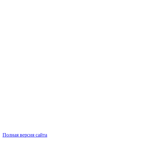
Полная версия сайта