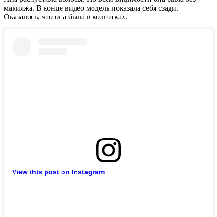
макияжа. В конце видео модель показала себя сзади.
Оказалось, что она была в колготках.
View this post on Instagram