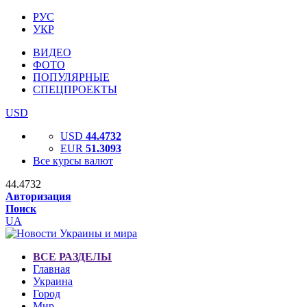
РУС
УКР
ВИДЕО
ФОТО
ПОПУЛЯРНЫЕ
СПЕЦПРОЕКТЫ
USD
USD
44.4732
EUR
51.3093
Все курсы валют
44.4732
Авторизация
Поиск
UA
ВСЕ РАЗДЕЛЫ
Главная
Украина
Город
Мир