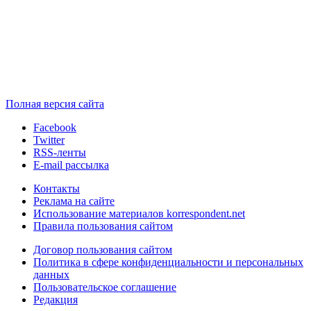
Полная версия сайта
Facebook
Twitter
RSS-ленты
E-mail рассылка
Контакты
Реклама на сайте
Использование материалов korrespondent.net
Правила пользования сайтом
Договор пользования сайтом
Политика в сфере конфиденциальности и персональных
данных
Пользовательское соглашение
Редакция