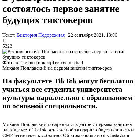
состоялось первое занятие
будущих тиктокеров
Текст:
Виктория Подорожная
, 22 сентября 2021, 13:06
11
5323
Фото: instagram.com/poplavskiy_michail
Михаил Поплавский на первом занятии тиктокеров
На факультете TikTok могут бесплатно
учиться все студенты университета
культуры параллельно с образованием
по основной специальности.
Михаил Поплавский поздравил студентов с первым занятием
на факультете TikTok, а также поблагодарил общественность и
СМИ за интерес к событию. Об этом сообщается в Instagram