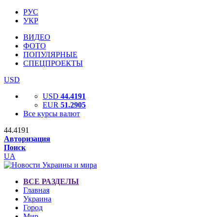
РУС
УКР
ВИДЕО
ФОТО
ПОПУЛЯРНЫЕ
СПЕЦПРОЕКТЫ
USD
USD
44.4191
EUR
51.2905
Все курсы валют
44.4191
Авторизация
Поиск
UA
ВСЕ РАЗДЕЛЫ
Главная
Украина
Город
Мир