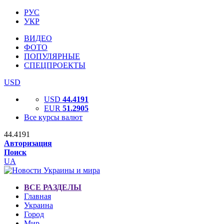
РУС
УКР
ВИДЕО
ФОТО
ПОПУЛЯРНЫЕ
СПЕЦПРОЕКТЫ
USD
USD
44.4191
EUR
51.2905
Все курсы валют
44.4191
Авторизация
Поиск
UA
ВСЕ РАЗДЕЛЫ
Главная
Украина
Город
Мир