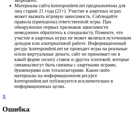
запрещено.
Материалы сайта korrespondent.net предназначены для
лиц старше 21 года (21+). Участие в азартных играх
может вызвать игровую зависимость. Соблюдайте
правила (принципы) ответственной игры. При
обнаружении первых признаков зависимости
немедленно обратитесь к специалисту. Помните, что
участие в азартных играх не может являться источником
доходов или альтернативой работе. Информационный
ресурс korrespondent.net не проводит игры на реальные
и/или виртуальные деньги, сайт не принимает ни в
какой форме оплату ставок и других платежей, которые
связаны/могут быть связаны с азартными играми,
букмекерами или тотализаторами. Какие-либо
материалы на информационном ресурсе
korrespondent.net публикуются исключительно в
информационных целях.
X
Ошибка