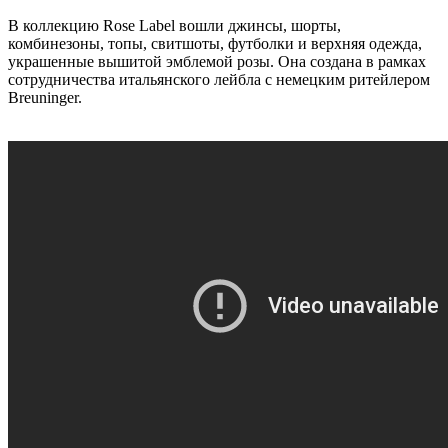
В коллекцию Rose Label вошли джинсы, шорты,
комбинезоны, топы, свитшоты, футболки и верхняя одежда,
украшенные вышитой эмблемой розы. Она создана в рамках
сотрудничества итальянского лейбла с немецким ритейлером
Breuninger.