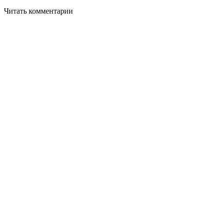
Читать комментарии