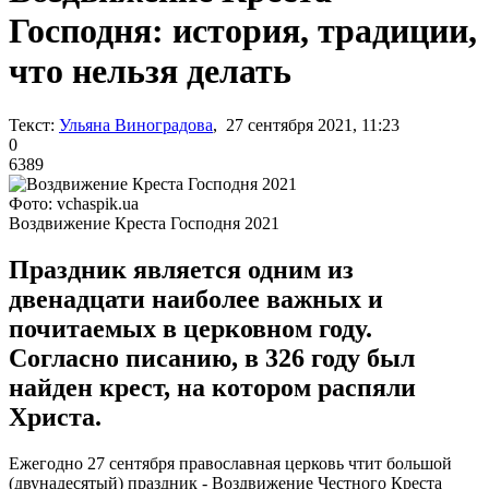
Господня: история, традиции,
что нельзя делать
Текст:
Ульяна Виноградова
, 27 сентября 2021, 11:23
0
6389
Фото: vchaspik.ua
Воздвижение Креста Господня 2021
Праздник является одним из
двенадцати наиболее важных и
почитаемых в церковном году.
Согласно писанию, в 326 году был
найден крест, на котором распяли
Христа.
Ежегодно 27 сентября православная церковь чтит большой
(двунадесятый) праздник - Воздвижение Честного Креста