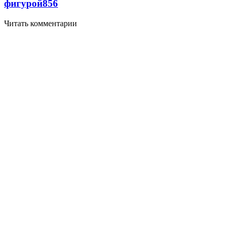
фигурой
856
Читать комментарии