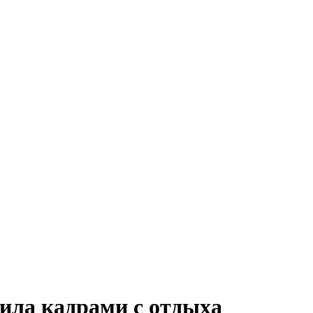
ила кадрами с отдыха