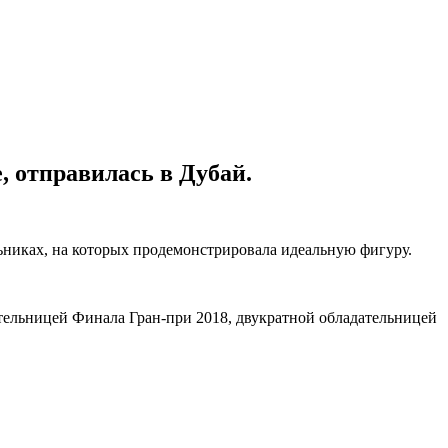
, отправилась в Дубай.
ьниках, на которых продемонстрировала идеальную фигуру.
тельницей Финала Гран-при 2018, двукратной обладательницей