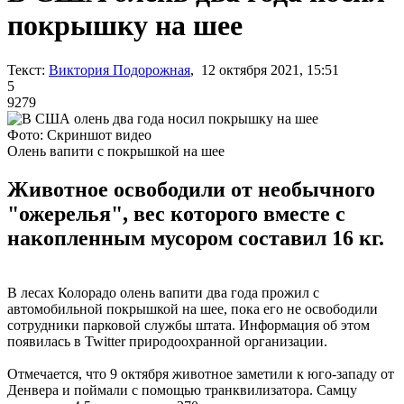
покрышку на шее
Текст:
Виктория Подорожная
, 12 октября 2021, 15:51
5
9279
Фото: Скриншот видео
Олень вапити с покрышкой на шее
Животное освободили от необычного
"ожерелья", вес которого вместе с
накопленным мусором составил 16 кг.
В лесах Колорадо олень вапити два года прожил с
автомобильной покрышкой на шее, пока его не освободили
сотрудники парковой службы штата. Информация об этом
появилась в Twitter природоохранной организации.
Отмечается, что 9 октября животное заметили к юго-западу от
Денвера и поймали с помощью транквилизатора. Самцу