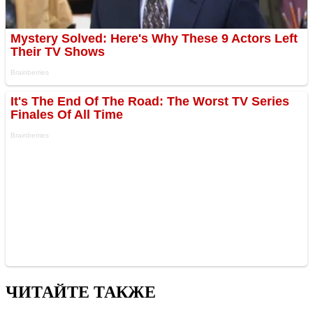
ЧИТАЙТЕ ТАКЖЕ