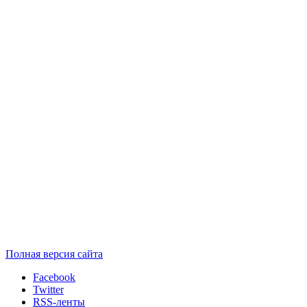
Полная версия сайта
Facebook
Twitter
RSS-ленты