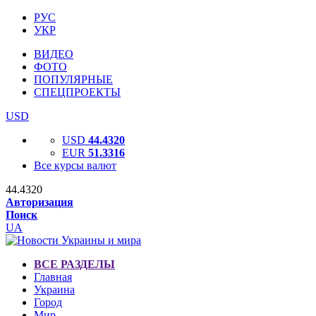
РУС
УКР
ВИДЕО
ФОТО
ПОПУЛЯРНЫЕ
СПЕЦПРОЕКТЫ
USD
USD
44.4320
EUR
51.3316
Все курсы валют
44.4320
Авторизация
Поиск
UA
ВСЕ РАЗДЕЛЫ
Главная
Украина
Город
Мир