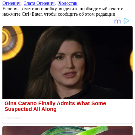
Огневич
,
Злата Огневич
,
Холостяк
Если вы заметили ошибку, выделите необходимый текст и
нажмите Ctrl+Enter, чтобы сообщить об этом редакции.