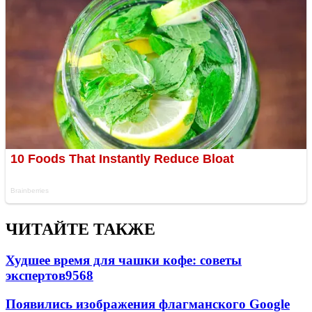
ЧИТАЙТЕ ТАКЖЕ
Худшее время для чашки кофе: советы
экспертов
9568
Появились изображения флагманского Google