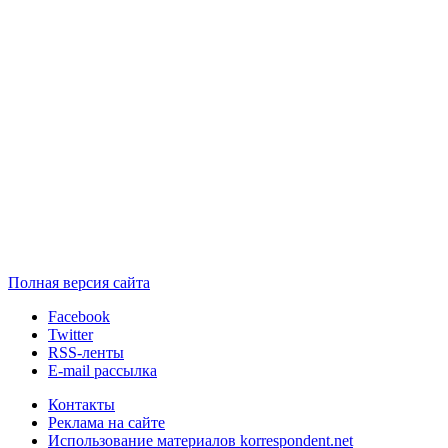
Полная версия сайта
Facebook
Twitter
RSS-ленты
E-mail рассылка
Контакты
Реклама на сайте
Использование материалов korrespondent.net