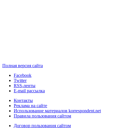
Полная версия сайта
Facebook
Twitter
RSS-ленты
E-mail рассылка
Контакты
Реклама на сайте
Использование материалов korrespondent.net
Правила пользования сайтом
Договор пользования сайтом