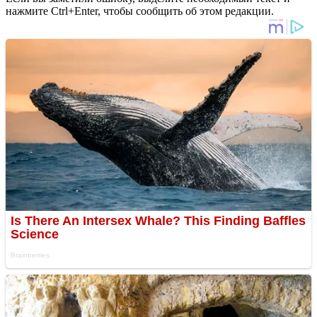
нажмите Ctrl+Enter, чтобы сообщить об этом редакции.