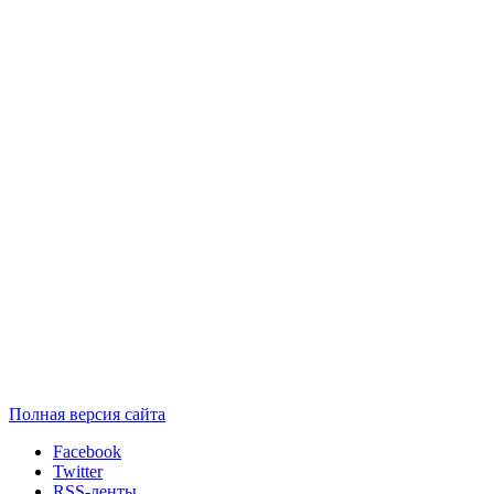
Полная версия сайта
Facebook
Twitter
RSS-ленты