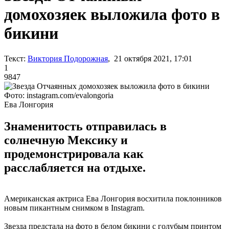
домохозяек выложила фото в
бикини
Текст:
Виктория Подорожная
, 21 октября 2021, 17:01
1
9847
Фото: instagram.com/evalongoria
Ева Лонгория
Знаменитость отправилась в
солнечную Мексику и
продемонстрировала как
расслабляется на отдыхе.
Американская актриса Ева Лонгория восхитила поклонников
новым пикантным снимком в Instagram.
Звезда предстала на фото в белом бикини с голубым принтом