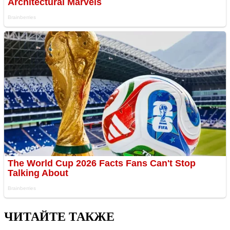
ЧИТАЙТЕ ТАКЖЕ