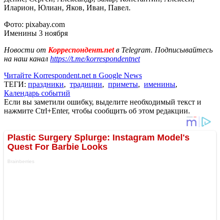
Иларион, Юлиан, Яков, Иван, Павел.
Фото: pixabay.com
Именины 3 ноября
Новости от
Корреспондент.net
в Telegram. Подписывайтесь
на наш канал
https://t.me/korrespondentnet
Читайте Korrespondent.net в Google News
ТЕГИ:
праздники
,
традиции
,
приметы
,
именины
,
Календарь событий
Если вы заметили ошибку, выделите необходимый текст и
нажмите Ctrl+Enter, чтобы сообщить об этом редакции.