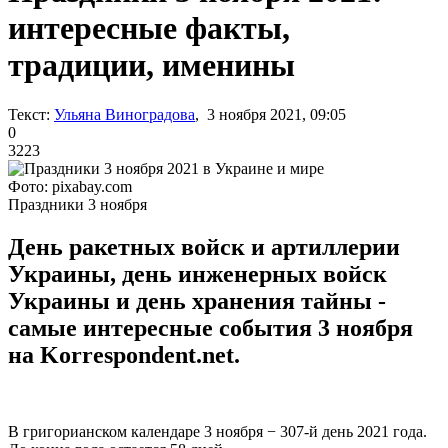
интересные факты,
традиции, именины
Текст:
Ульяна Виноградова
, 3 ноября 2021, 09:05
0
3223
Фото: pixabay.com
Праздники 3 ноября
День ракетных войск и артиллерии
Украины, день инженерных войск
Украины и день хранения тайны -
самые интересные события 3 ноября
на Korrespondent.net.
В григорианском календаре 3 ноября − 307-й день 2021 года.