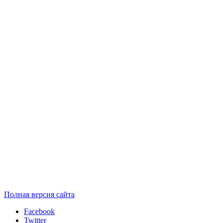
Полная версия сайта
Facebook
Twitter