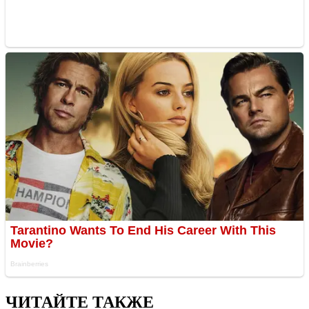
ЧИТАЙТЕ ТАКЖЕ