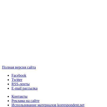
Полная версия сайта
Facebook
Twitter
RSS-ленты
E-mail рассылка
Контакты
Реклама на сайте
Использование материалов korrespondent.net