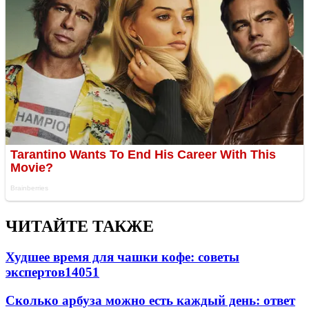
ЧИТАЙТЕ ТАКЖЕ
Худшее время для чашки кофе: советы
экспертов
14051
Сколько арбуза можно есть каждый день: ответ