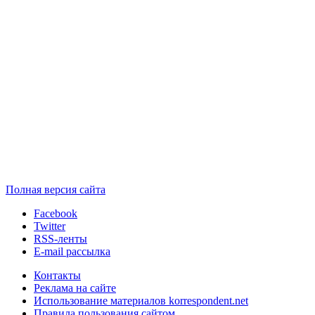
Полная версия сайта
Facebook
Twitter
RSS-ленты
E-mail рассылка
Контакты
Реклама на сайте
Использование материалов korrespondent.net
Правила пользования сайтом