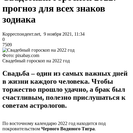
прогноз для всех знаков
зодиака
Корреспондент.net, 9 ноября 2021, 11:34
0
7509
Фото: pixabay.com
Свадебный гороскоп на 2022 год
Свадьба – один из самых важных дней
в жизни каждого человека. Чтобы
торжество прошло удачно, а брак был
счастливым, полезно прислушаться к
советам астрологов.
По восточному календарю 2022 год находится под
покровительством
Черного Водяного Тигра
.