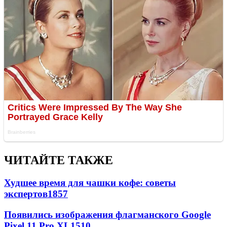
ЧИТАЙТЕ ТАКЖЕ
Худшее время для чашки кофе: советы
экспертов
1857
Появились изображения флагманского Google
Pixel 11 Pro XL
1510