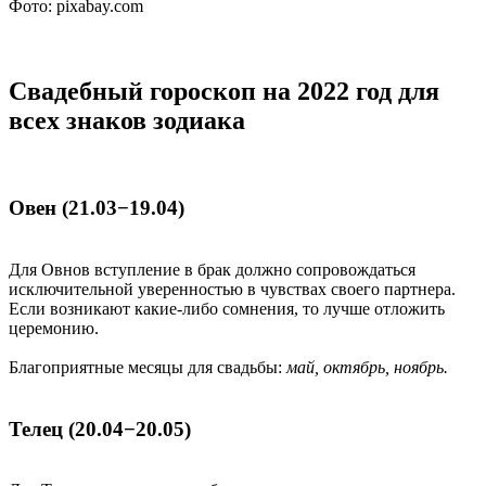
Фото: pixabay.com
Свадебный гороскоп на 2022 год для
всех знаков зодиака
Овен (21.03−19.04)
Для Овнов вступление в брак должно сопровождаться
исключительной уверенностью в чувствах своего партнера.
Если возникают какие-либо сомнения, то лучше отложить
церемонию.
Благоприятные месяцы для свадьбы:
май, октябрь, ноябрь.
Телец (20.04−20.05)