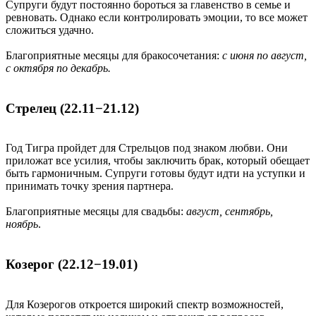
Супруги будут постоянно бороться за главенство в семье и
ревновать. Однако если контролировать эмоции, то все может
сложиться удачно.
Благоприятные месяцы для бракосочетания:
с июня по август,
с октября по декабрь.
Стрелец (22.11−21.12)
Год Тигра пройдет для Стрельцов под знаком любви. Они
приложат все усилия, чтобы заключить брак, который обещает
быть гармоничным. Супруги готовы будут идти на уступки и
принимать точку зрения партнера.
Благоприятные месяцы для свадьбы:
август, сентябрь,
ноябрь
.
Козерог (22.12−19.01)
Для Козерогов откроется широкий спектр возможностей,