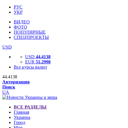
РУС
УКР
ВИДЕО
ФОТО
ПОПУЛЯРНЫЕ
СПЕЦПРОЕКТЫ
USD
USD
44.4138
EUR
51.2998
Все курсы валют
44.4138
Авторизация
Поиск
UA
ВСЕ РАЗДЕЛЫ
Главная
Украина
Город
Мир