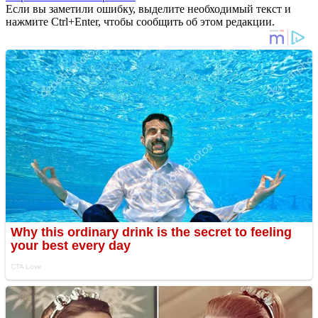
Если вы заметили ошибку, выделите необходимый текст и
нажмите Ctrl+Enter, чтобы сообщить об этом редакции.