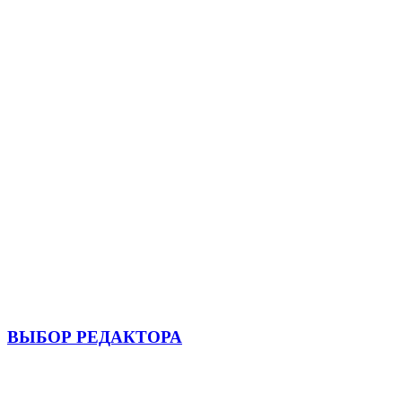
ВЫБОР РЕДАКТОРА