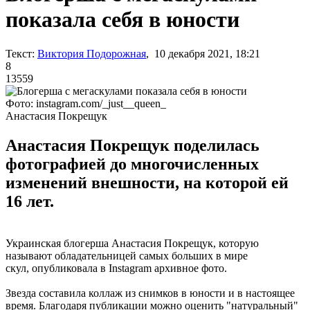
показала себя в юности
Текст:
Виктория Подорожная
, 10 декабря 2021, 18:21
8
13559
Фото: instagram.com/_just__queen_
Анастасия Покрещук
Анастасия Покрещук поделилась
фотографией до многочисленных
изменений внешности, на которой ей
16 лет.
Украинская блогерша Анастасия Покрещук, которую
называют обладательницей самых больших в мире
скул, опубликовала в Instagram архивное фото.
Звезда составила коллаж из снимков в юности и в настоящее
время. Благодаря публикации можно оценить "натуральный"