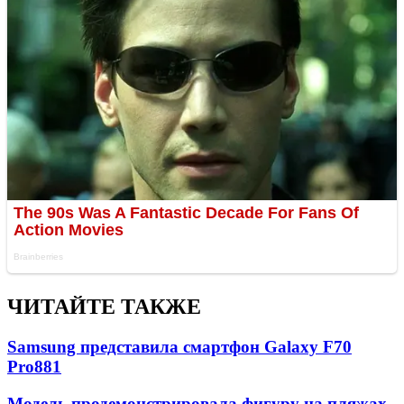
ЧИТАЙТЕ ТАКЖЕ
Samsung представила смартфон Galaxy F70
Pro
881
Модель продемонстрировала фигуру на пляжах