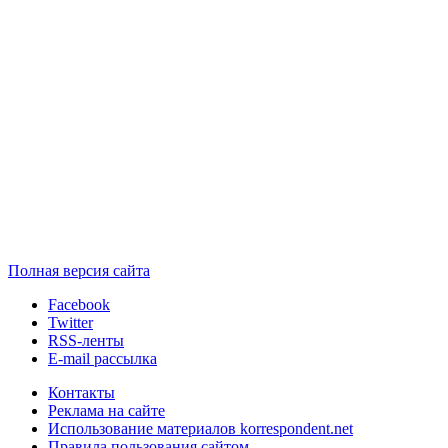
Полная версия сайта
Facebook
Twitter
RSS-ленты
E-mail рассылка
Контакты
Реклама на сайте
Использование материалов korrespondent.net
Правила пользования сайтом