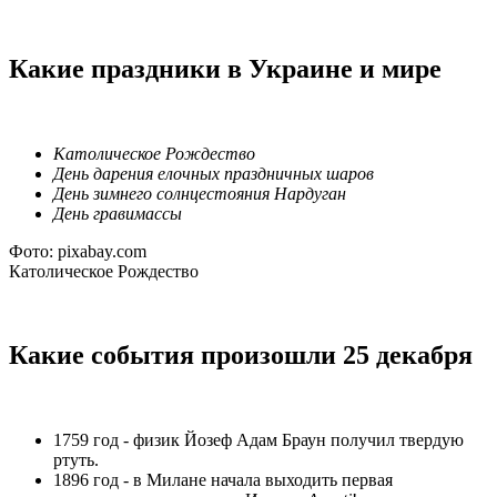
Какие праздники в Украине и мире
Католическое Рождество
День дарения елочных праздничных шаров
День зимнего солнцестояния Нардуган
День гравимассы
Фото: pixabay.com
Католическое Рождество
Какие события произошли 25 декабря
1759 год - физик Йозеф Адам Браун получил твердую
ртуть.
1896 год - в Милане начала выходить первая