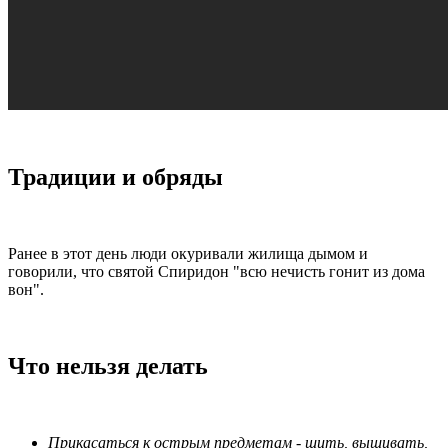
Традиции и обряды
Ранее в этот день люди окуривали жилища дымом и
говорили, что святой Спиридон "всю нечисть гонит из дома
вон".
Что нельзя делать
Прикасаться к острым предметам - шить, вышивать,