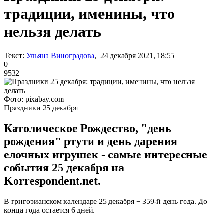
традиции, именины, что
нельзя делать
Текст:
Ульяна Виноградова
, 24 декабря 2021, 18:55
0
9532
Фото: pixabay.com
Праздники 25 декабря
Католическое Рождество, "день
рождения" ртути и день дарения
елочных игрушек - самые интересные
события 25 декабря на
Korrespondent.net.
В григорианском календаре 25 декабря − 359-й день года. До
конца года остается 6 дней.