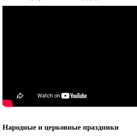
Народные и церковные праздники