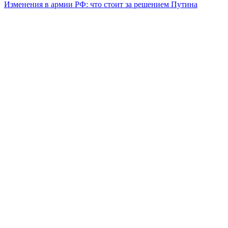
Изменения в армии РФ: что стоит за решением Путина