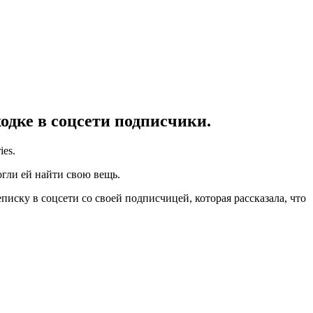
одке в соцсети подписчики.
ies.
огли ей найти свою вещь.
еписку в соцсети со своей подписчицей, которая рассказала, что