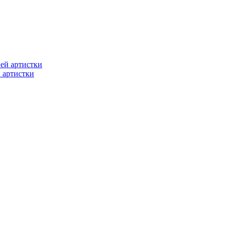
 артистки