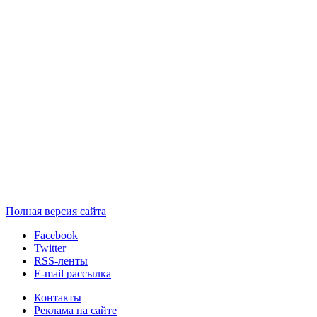
Полная версия сайта
Facebook
Twitter
RSS-ленты
E-mail рассылка
Контакты
Реклама на сайте