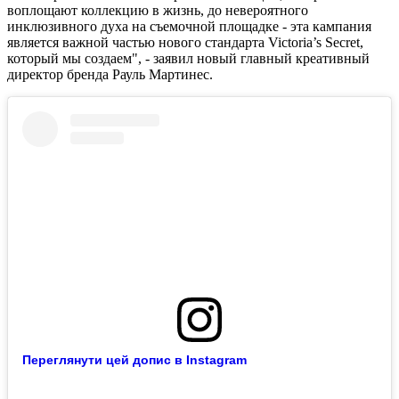
воплощают коллекцию в жизнь, до невероятного
инклюзивного духа на съемочной площадке - эта кампания
является важной частью нового стандарта Victoria’s Secret,
который мы создаем", - заявил новый главный креативный
директор бренда Рауль Мартинес.
Переглянути цей допис в Instagram