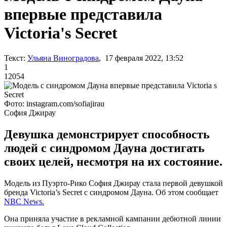
впервые представила
Victoria's Secret
Текст:
Ульяна Виноградова
, 17 февраля 2022, 13:52
1
12054
Фото: instagram.com/sofiajirau
София Джирау
Девушка демонстрирует способность
людей с синдромом Дауна достигать
своих целей, несмотря на их состояние.
Модель из Пуэрто-Рико София Джирау стала первой девушкой
бренда Victoria’s Secret с синдромом Дауна. Об этом сообщает
NBC News.
Она приняла участие в рекламной кампании дебютной линии