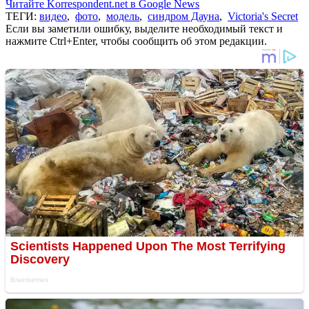
Читайте Korrespondent.net в Google News
ТЕГИ:
видео
,
фото
,
модель
,
синдром Дауна
,
Victoria's Secret
Если вы заметили ошибку, выделите необходимый текст и
нажмите Ctrl+Enter, чтобы сообщить об этом редакции.