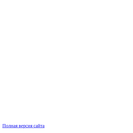
Полная версия сайта