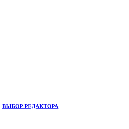
ВЫБОР РЕДАКТОРА