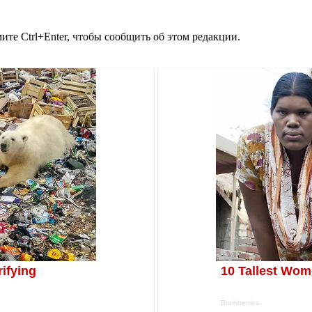
те Ctrl+Enter, чтобы сообщить об этом редакции.