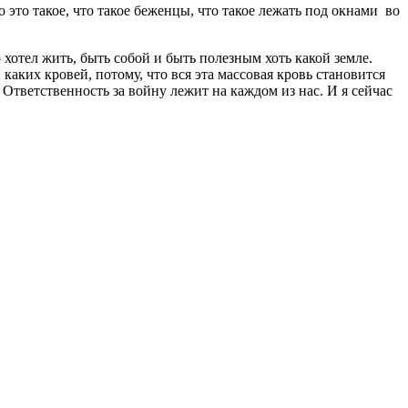
это такое, что такое беженцы, что такое лежать под окнами во
 хотел жить, быть собой и быть полезным хоть какой земле.
каких кровей, потому, что вся эта массовая кровь становится
Ответственность за войну лежит на каждом из нас. И я сейчас