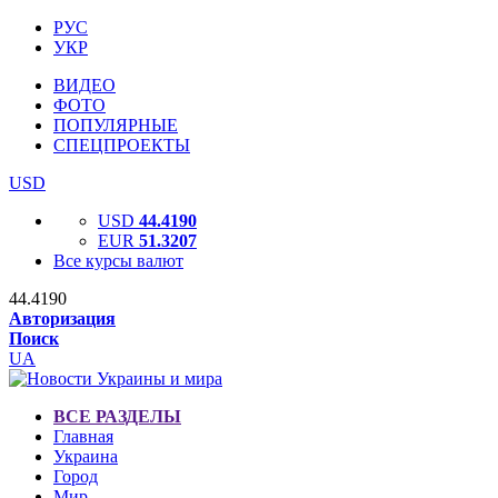
РУС
УКР
ВИДЕО
ФОТО
ПОПУЛЯРНЫЕ
СПЕЦПРОЕКТЫ
USD
USD
44.4190
EUR
51.3207
Все курсы валют
44.4190
Авторизация
Поиск
UA
ВСЕ РАЗДЕЛЫ
Главная
Украина
Город
Мир