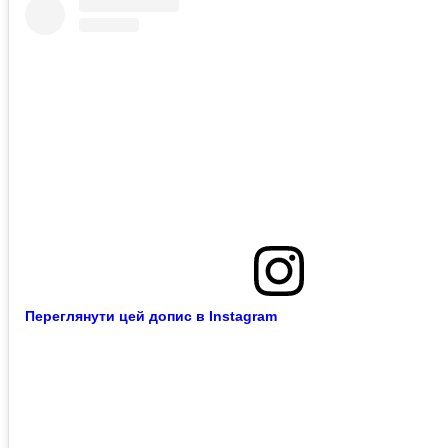
Переглянути цей допис в Instagram