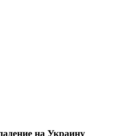
падение на Украину