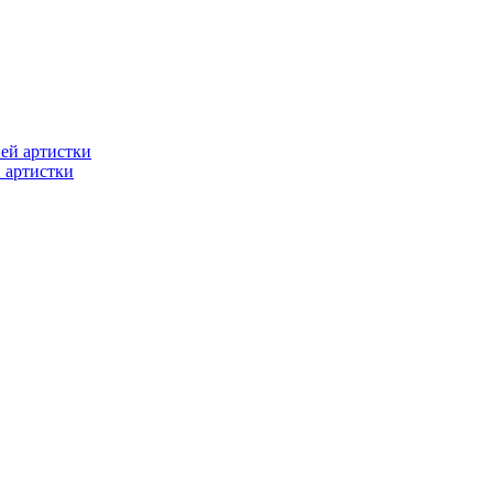
 артистки