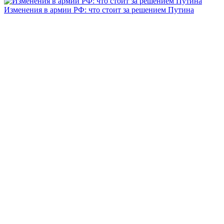
Изменения в армии РФ: что стоит за решением Путина