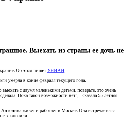
трашное. Выехать из страны ее дочь не
 Украине. Об этом пишет
УНИАН
.
ьги умерла в конце февраля текущего года.
 выехать с двумя маленькими детьми, поверьте, это очень
делала. Пока такой возможности нет", - сказала 55-летняя
 Антонина живет и работает в Москве. Она встречается с
не заключили.