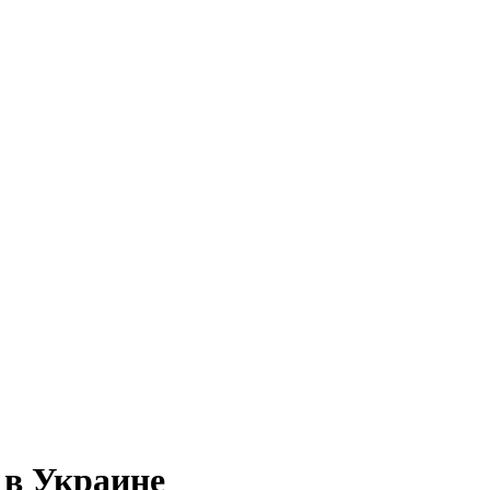
 в Украине