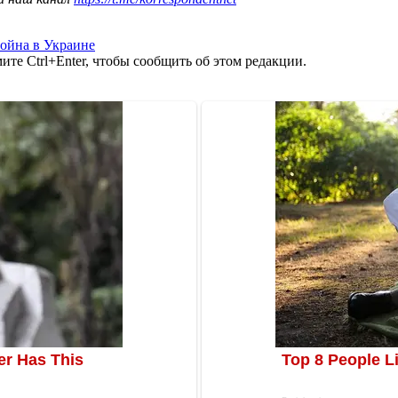
ойна в Украине
те Ctrl+Enter, чтобы сообщить об этом редакции.