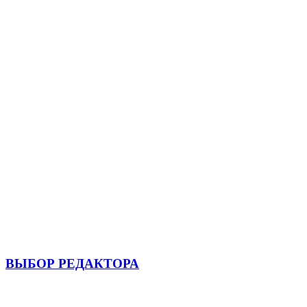
ВЫБОР РЕДАКТОРА