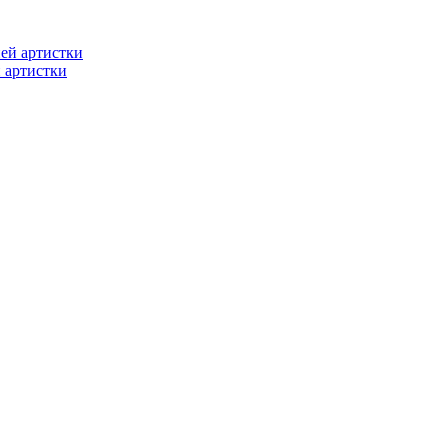
 артистки