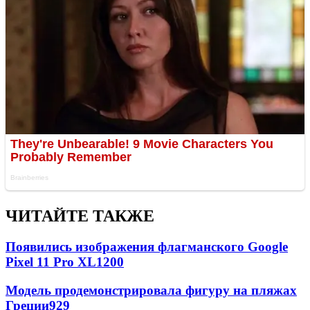
ЧИТАЙТЕ ТАКЖЕ
Появились изображения флагманского Google
Pixel 11 Pro XL
1200
Модель продемонстрировала фигуру на пляжах
Греции
929