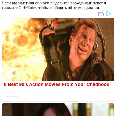
Если вы заметили ошибку, выделите необходимый текст и
нажмите Ctrl+Enter, чтобы сообщить об этом редакции.