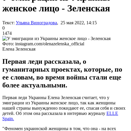
женское лицо - Зеленская
Текст:
Ульяна Виноградова
, 25 мая 2022, 14:15
0
1474
Фото: instagram.com/olenazelenska_official
Елена Зеленская
Первая леди рассказала, о
гуманитарных проектах, которые, по
ее словам, во время войны стали еще
более актуальными.
Первая леди Украины Елена Зеленская считает, что у
эмиграции из Украины женское лицо, так как женщины
нашей страны вынужденно покидают ее, спасая себя и своих
детей. Об этом она рассказала в интервью журналу
ELLE
Spain.
"Феномен украинской женщины в том, что она - на всех