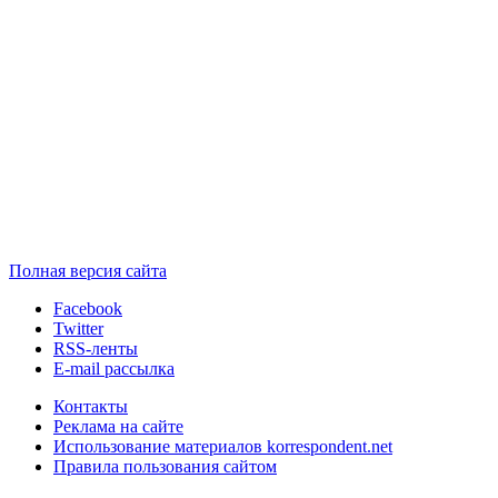
Полная версия сайта
Facebook
Twitter
RSS-ленты
E-mail рассылка
Контакты
Реклама на сайте
Использование материалов korrespondent.net
Правила пользования сайтом