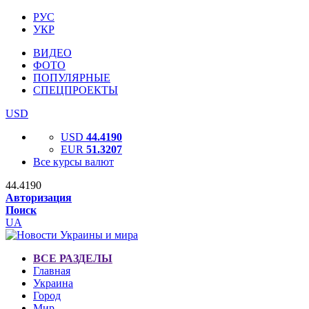
РУС
УКР
ВИДЕО
ФОТО
ПОПУЛЯРНЫЕ
СПЕЦПРОЕКТЫ
USD
USD
44.4190
EUR
51.3207
Все курсы валют
44.4190
Авторизация
Поиск
UA
ВСЕ РАЗДЕЛЫ
Главная
Украина
Город
Мир