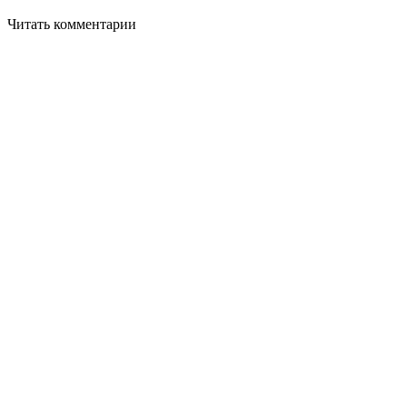
Читать комментарии