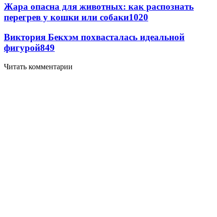
Жара опасна для животных: как распознать
перегрев у кошки или собаки
1020
Виктория Бекхэм похвасталась идеальной
фигурой
849
Читать комментарии