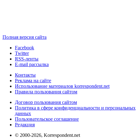
Полная версия сайта
Facebook
Twitter
RSS-ленты
E-mail рассылка
Контакты
Реклама на сайте
Использование материалов korrespondent.net
Правила пользования сайтом
Договор пользования сайтом
Политика в сфере конфиденциальности и персональных
данных
Пользовательское соглашение
Редакция
© 2000-2026, Korrespondent.net