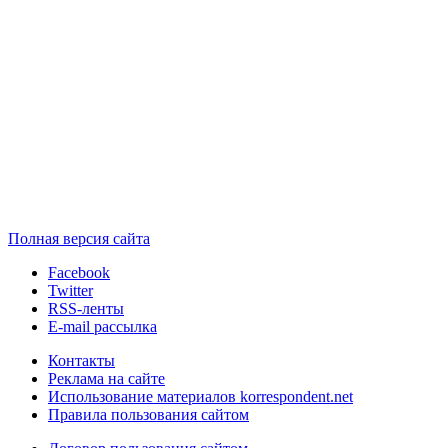
Полная версия сайта
Facebook
Twitter
RSS-ленты
E-mail рассылка
Контакты
Реклама на сайте
Использование материалов korrespondent.net
Правила пользования сайтом