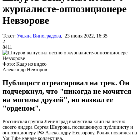
журналисте-оппозиционере
Невзорове
Текст:
Ульяна Виноградова
, 23 июня 2022, 16:35
2
8411
Фото: Кадр из видео
Александр Невзоров
Публицист отреагировал на трек. Он
подчеркнул, что "никогда не мочится
на могилы друзей", но назвал ее
"орденом".
Российская группа Ленинград выпустила клип на песню
своего лидера Сергея Шнурова, посвященную публицисту и
оппозиционеру РФ Александру Невзорову. Ролик появился на
YouTube-канале коллектива.