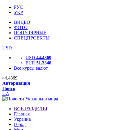
РУС
УКР
ВИДЕО
ФОТО
ПОПУЛЯРНЫЕ
СПЕЦПРОЕКТЫ
USD
USD
44.4869
EUR
51.3348
Все курсы валют
44.4869
Авторизация
Поиск
UA
ВСЕ РАЗДЕЛЫ
Главная
Украина
Город
Мир