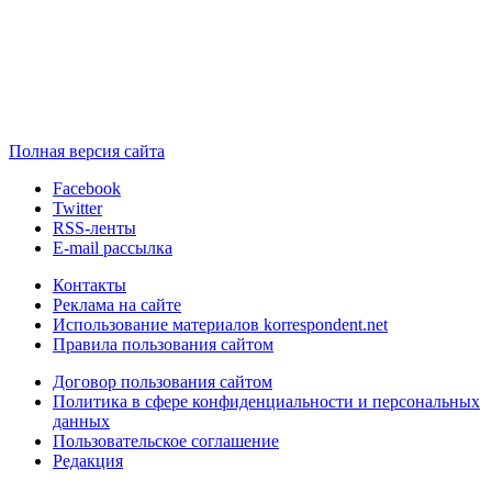
Полная версия сайта
Facebook
Twitter
RSS-ленты
E-mail рассылка
Контакты
Реклама на сайте
Использование материалов korrespondent.net
Правила пользования сайтом
Договор пользования сайтом
Политика в сфере конфиденциальности и персональных
данных
Пользовательское соглашение
Редакция