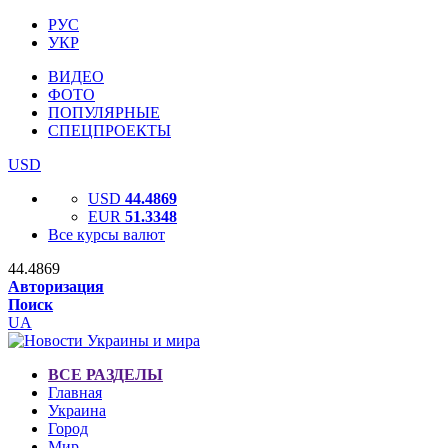
РУС
УКР
ВИДЕО
ФОТО
ПОПУЛЯРНЫЕ
СПЕЦПРОЕКТЫ
USD
USD
44.4869
EUR
51.3348
Все курсы валют
44.4869
Авторизация
Поиск
UA
ВСЕ РАЗДЕЛЫ
Главная
Украина
Город
Мир