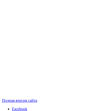
Полная версия сайта
Facebook