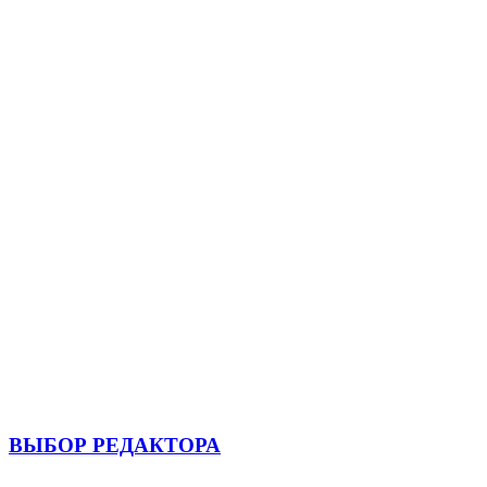
ВЫБОР РЕДАКТОРА