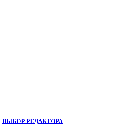
ВЫБОР РЕДАКТОРА