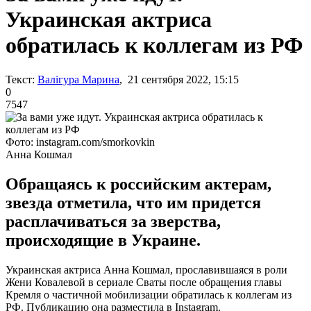
Украинская актриса
обратилась к коллегам из РФ
Текст:
Валігура Марина
, 21 сентября 2022, 15:15
0
7547
Фото: instagram.com/smorkovkin
Анна Кошмал
Обращаясь к российским актерам,
звезда отметила, что им придется
расплачиваться за зверства,
происходящие в Украине.
Украинская актриса Анна Кошмал, прославившаяся в роли
Жени Ковалевой в сериале Сваты после обращения главы
Кремля о частичной мобилизации обратилась к коллегам из
РФ. Публикацию она разместила в Instagram.