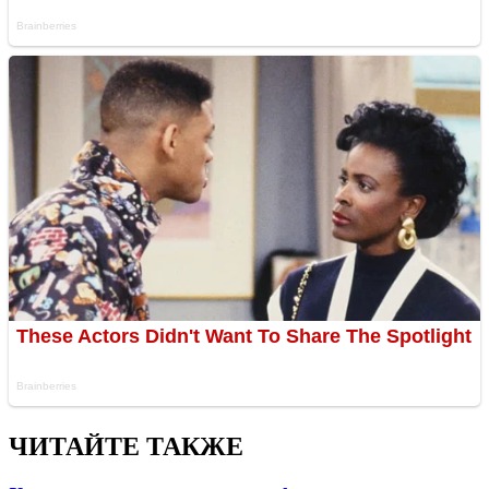
ЧИТАЙТЕ ТАКЖЕ