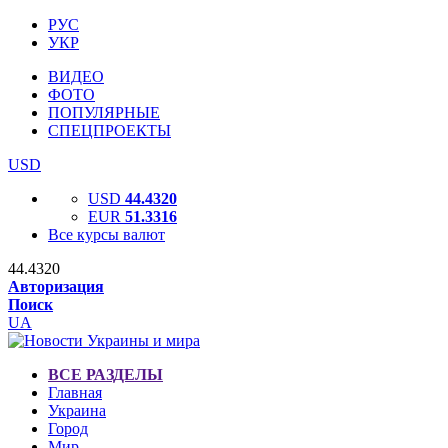
РУС
УКР
ВИДЕО
ФОТО
ПОПУЛЯРНЫЕ
СПЕЦПРОЕКТЫ
USD
USD
44.4320
EUR
51.3316
Все курсы валют
44.4320
Авторизация
Поиск
UA
ВСЕ РАЗДЕЛЫ
Главная
Украина
Город
Мир