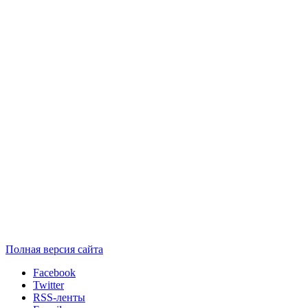
Полная версия сайта
Facebook
Twitter
RSS-ленты