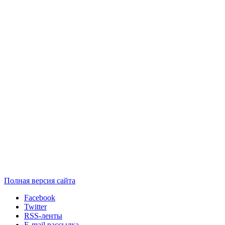
Полная версия сайта
Facebook
Twitter
RSS-ленты
E-mail рассылка