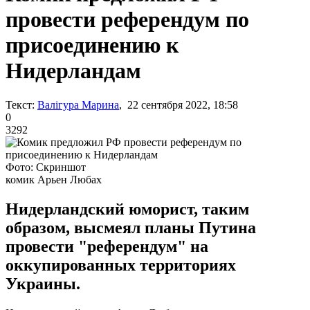
провести референдум по
присоединению к
Нидерландам
Текст:
Валігура Марина
, 22 сентября 2022, 18:58
0
3292
Фото: Скриншот
комик Арьен Любах
Нидерландский юморист, таким
образом, высмеял планы Путина
провести "референдум" на
оккупированных территориях
Украины.