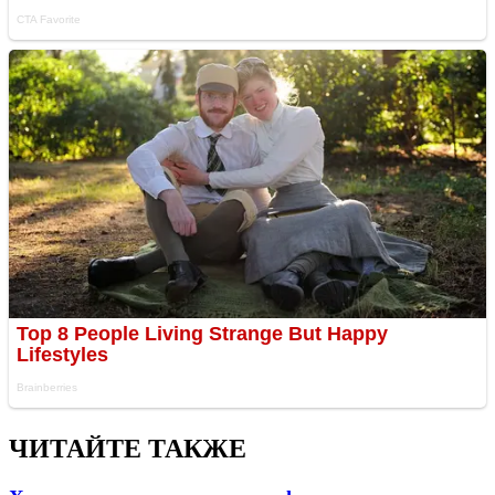
ЧИТАЙТЕ ТАКЖЕ