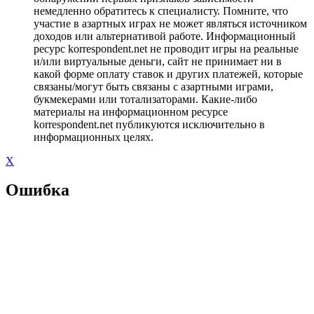
немедленно обратитесь к специалисту. Помните, что
участие в азартных играх не может являться источником
доходов или альтернативой работе. Информационный
ресурс korrespondent.net не проводит игры на реальные
и/или виртуальные деньги, сайт не принимает ни в
какой форме оплату ставок и других платежей, которые
связаны/могут быть связаны с азартными играми,
букмекерами или тотализаторами. Какие-либо
материалы на информационном ресурсе
korrespondent.net публикуются исключительно в
информационных целях.
X
Ошибка