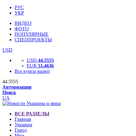
РУС
УКР
ВИДЕО
ФОТО
ПОПУЛЯРНЫЕ
СПЕЦПРОЕКТЫ
USD
USD
44.5555
EUR
51.4636
Все курсы валют
44.5555
Авторизация
Поиск
UA
ВСЕ РАЗДЕЛЫ
Главная
Украина
Город
Мир