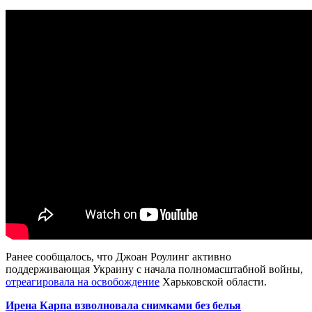
Ранее сообщалось, что Джоан Роулинг активно
поддерживающая Украину с начала полномасштабной войны,
отреагировала на освобождение
Харьковской области.
Ирена Карпа взволновала снимками без белья