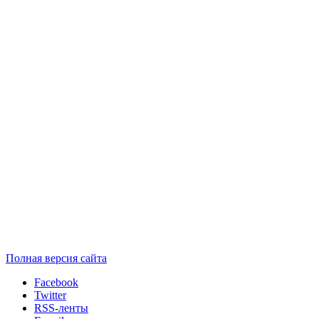
Полная версия сайта
Facebook
Twitter
RSS-ленты