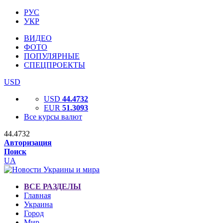
РУС
УКР
ВИДЕО
ФОТО
ПОПУЛЯРНЫЕ
СПЕЦПРОЕКТЫ
USD
USD
44.4732
EUR
51.3093
Все курсы валют
44.4732
Авторизация
Поиск
UA
ВСЕ РАЗДЕЛЫ
Главная
Украина
Город
Мир