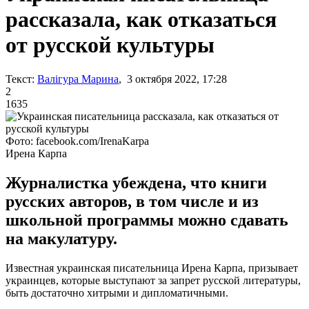
рассказала, как отказаться
от русской культуры
Текст:
Валігура Марина
, 3 октября 2022, 17:28
2
1635
Фото: facebook.com/IrenaKarpa
Ирена Карпа
Журналистка убеждена, что книги
русских авторов, в том числе и из
школьной программы можно сдавать
на макулатуру.
Известная украинская писательница Ирена Карпа, призывает
украинцев, которые выступают за запрет русской литературы,
быть достаточно хитрыми и дипломатичными.