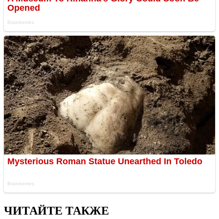
ЧИТАЙТЕ ТАКЖЕ