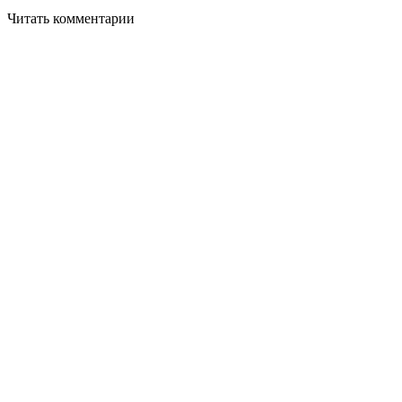
Читать комментарии