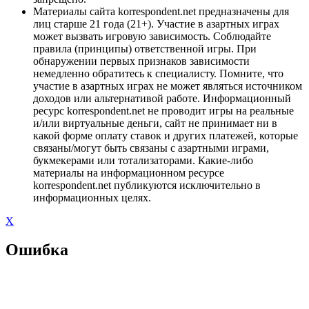
Материалы сайта korrespondent.net предназначены для
лиц старше 21 года (21+). Участие в азартных играх
может вызвать игровую зависимость. Соблюдайте
правила (принципы) ответственной игры. При
обнаружении первых признаков зависимости
немедленно обратитесь к специалисту. Помните, что
участие в азартных играх не может являться источником
доходов или альтернативой работе. Информационный
ресурс korrespondent.net не проводит игры на реальные
и/или виртуальные деньги, сайт не принимает ни в
какой форме оплату ставок и других платежей, которые
связаны/могут быть связаны с азартными играми,
букмекерами или тотализаторами. Какие-либо
материалы на информационном ресурсе
korrespondent.net публикуются исключительно в
информационных целях.
X
Ошибка