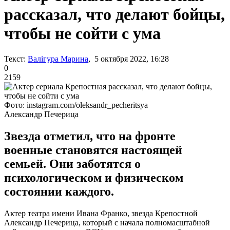
рассказал, что делают бойцы,
чтобы не сойти с ума
Текст:
Валігура Марина
, 5 октября 2022, 16:28
0
2159
Фото: instagram.com/oleksandr_pecheritsya
Александр Печерица
Звезда отметил, что на фронте
военные становятся настоящей
семьей. Они заботятся о
психологическом и физическом
состоянии каждого.
Актер театра имени Ивана Франко, звезда Крепостной
Александр Печерица, который с начала полномасштабной