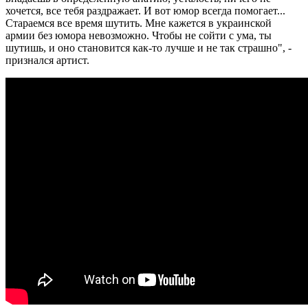
хочется, все тебя раздражает. И вот юмор всегда помогает...
Стараемся все время шутить. Мне кажется в украинской
армии без юмора невозможно. Чтобы не сойти с ума, ты
шутишь, и оно становится как-то лучше и не так страшно", -
признался артист.