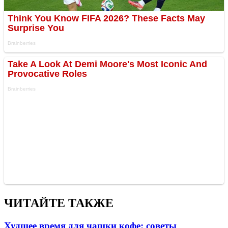
ЧИТАЙТЕ ТАКЖЕ
Худшее время для чашки кофе: советы