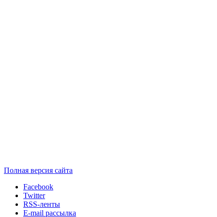
Полная версия сайта
Facebook
Twitter
RSS-ленты
E-mail рассылка