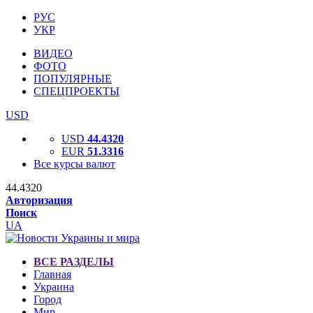
РУС
УКР
ВИДЕО
ФОТО
ПОПУЛЯРНЫЕ
СПЕЦПРОЕКТЫ
USD
USD
44.4320
EUR
51.3316
Все курсы валют
44.4320
Авторизация
Поиск
UA
ВСЕ РАЗДЕЛЫ
Главная
Украина
Город
Мир