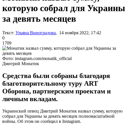
которую собрал для Украины
за девять месяцев
Текст:
Ульяна Виноградова
, 14 ноября 2022, 17:42
0
1709
Фото: instagram.com/monatik_official
Дмитрий Монатик
Средства были собраны благодаря
благотворительному туру ART
Оборона, партнерским проектам и
личным вкладам.
Украинский певец Дмитрий Монатик назвал сумму, которую
собрал для Украины за девять месяцев полномасштабной
войны. Об этом он сообщил в Instagram.