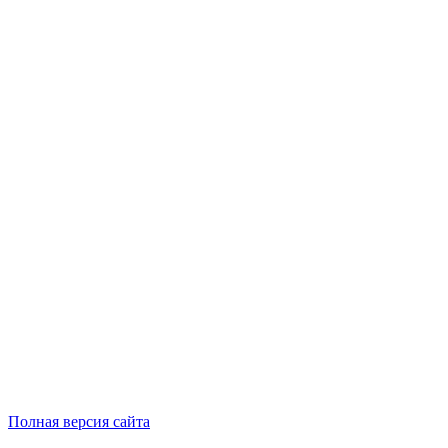
Полная версия сайта