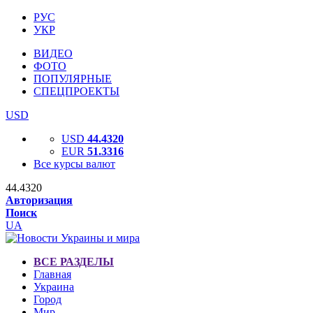
РУС
УКР
ВИДЕО
ФОТО
ПОПУЛЯРНЫЕ
СПЕЦПРОЕКТЫ
USD
USD
44.4320
EUR
51.3316
Все курсы валют
44.4320
Авторизация
Поиск
UA
ВСЕ РАЗДЕЛЫ
Главная
Украина
Город
Мир