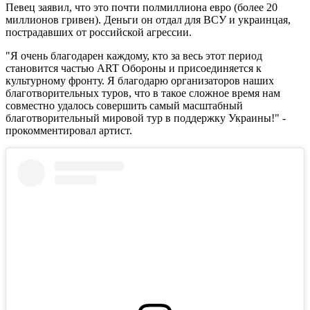
Певец заявил, что это почти полмиллиона евро (более 20
миллионов гривен). Деньги он отдал для ВСУ и украинцая,
пострадавших от российской агрессии.
"Я очень благодарен каждому, кто за весь этот период
становится частью ART Обороны и присоединяется к
культурному фронту. Я благодарю организаторов наших
благотворительных туров, что в такое сложное время нам
совместно удалось совершить самый масштабный
благотворительный мировой тур в поддержку Украины!" -
прокомментировал артист.