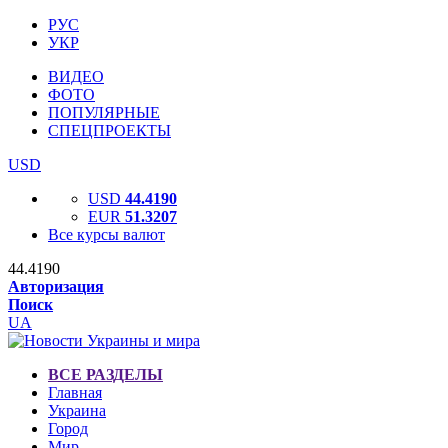
РУС
УКР
ВИДЕО
ФОТО
ПОПУЛЯРНЫЕ
СПЕЦПРОЕКТЫ
USD
USD
44.4190
EUR
51.3207
Все курсы валют
44.4190
Авторизация
Поиск
UA
ВСЕ РАЗДЕЛЫ
Главная
Украина
Город
Мир