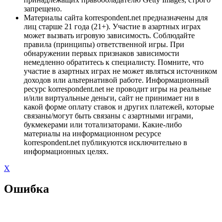
запрещено.
Материалы сайта korrespondent.net предназначены для
лиц старше 21 года (21+). Участие в азартных играх
может вызвать игровую зависимость. Соблюдайте
правила (принципы) ответственной игры. При
обнаружении первых признаков зависимости
немедленно обратитесь к специалисту. Помните, что
участие в азартных играх не может являться источником
доходов или альтернативой работе. Информационный
ресурс korrespondent.net не проводит игры на реальные
и/или виртуальные деньги, сайт не принимает ни в
какой форме оплату ставок и других платежей, которые
связаны/могут быть связаны с азартными играми,
букмекерами или тотализаторами. Какие-либо
материалы на информационном ресурсе
korrespondent.net публикуются исключительно в
информационных целях.
X
Ошибка