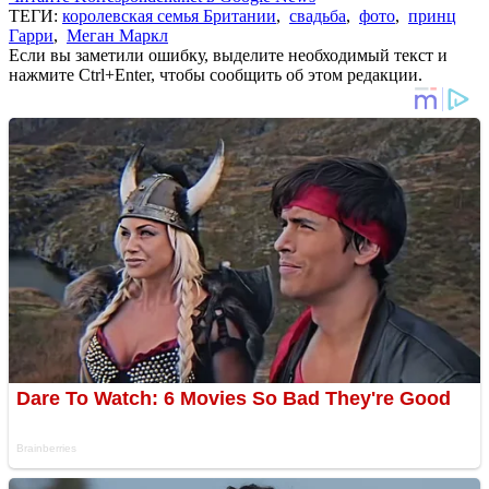
ТЕГИ:
королевская семья Британии
,
свадьба
,
фото
,
принц
Гарри
,
Меган Маркл
Если вы заметили ошибку, выделите необходимый текст и
нажмите Ctrl+Enter, чтобы сообщить об этом редакции.