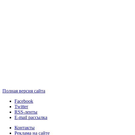
Полная версия сайта
Facebook
Twitter
RSS-ленты
E-mail рассылка
Контакты
Реклама на сайте