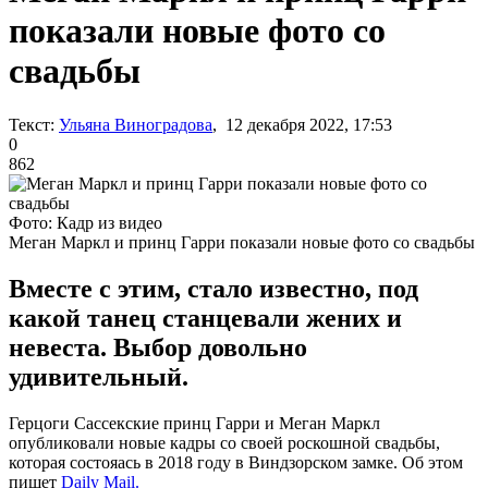
показали новые фото со
свадьбы
Текст:
Ульяна Виноградова
, 12 декабря 2022, 17:53
0
862
Фото: Кадр из видео
Меган Маркл и принц Гарри показали новые фото со свадьбы
Вместе с этим, стало известно, под
какой танец станцевали жених и
невеста. Выбор довольно
удивительный.
Герцоги Сассекские принц Гарри и Меган Маркл
опубликовали новые кадры со своей роскошной свадьбы,
которая состояась в 2018 году в Виндзорском замке. Об этом
пишет
Daily Mail.