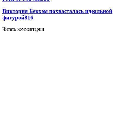
Виктория Бекхэм похвасталась идеальной
фигурой
816
Читать комментарии