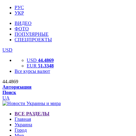
РУС
УКР
ВИДЕО
ФОТО
ПОПУЛЯРНЫЕ
СПЕЦПРОЕКТЫ
USD
USD
44.4869
EUR
51.3348
Все курсы валют
44.4869
Авторизация
Поиск
UA
ВСЕ РАЗДЕЛЫ
Главная
Украина
Город
Мир