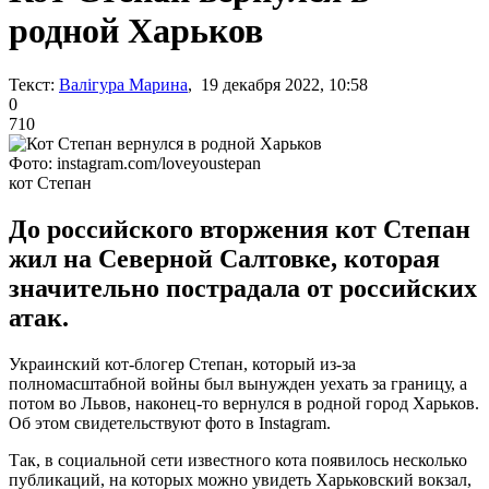
родной Харьков
Текст:
Валігура Марина
, 19 декабря 2022, 10:58
0
710
Фото: instagram.com/loveyoustepan
кот Степан
До российского вторжения кот Степан
жил на Северной Салтовке, которая
значительно пострадала от российских
атак.
Украинский кот-блогер Степан, который из-за
полномасштабной войны был вынужден уехать за границу, а
потом во Львов, наконец-то вернулся в родной город Харьков.
Об этом свидетельствуют фото в Instagram.
Так, в социальной сети известного кота появилось несколько
публикаций, на которых можно увидеть Харьковский вокзал,