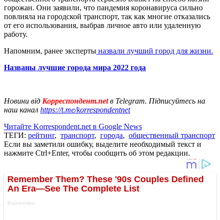
горожан. Они заявили, что пандемия коронавируса сильно
повлияла на городской транспорт, так как многие отказались
от его использования, выбрав личное авто или удаленную
работу.
Напомним, ранее эксперты
назвали лучший город для жизни.
Названы лучшие города мира 2022 года
Новини від
Корреспондент.net
в Telegram. Підписуйтесь на
наш канал
https://t.me/korrespondentnet
Читайте Korrespondent.net в Google News
ТЕГИ:
рейтинг
,
транспорт
,
города
,
общественный транспорт
Если вы заметили ошибку, выделите необходимый текст и
нажмите Ctrl+Enter, чтобы сообщить об этом редакции.