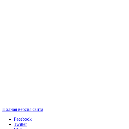
Полная версия сайта
Facebook
Twitter