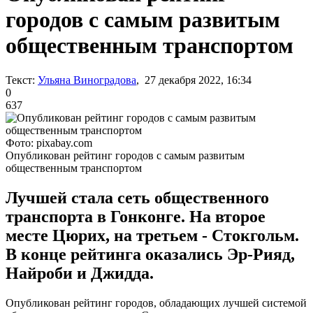
городов с самым развитым
общественным транспортом
Текст:
Ульяна Виноградова
, 27 декабря 2022, 16:34
0
637
Фото: pixabay.com
Опубликован рейтинг городов с самым развитым
общественным транспортом
Лучшей стала сеть общественного
транспорта в Гонконге. На второе
месте Цюрих, на третьем - Стокгольм.
В конце рейтинга оказались Эр-Рияд,
Найроби и Джидда.
Опубликован рейтинг городов, обладающих лучшей системой