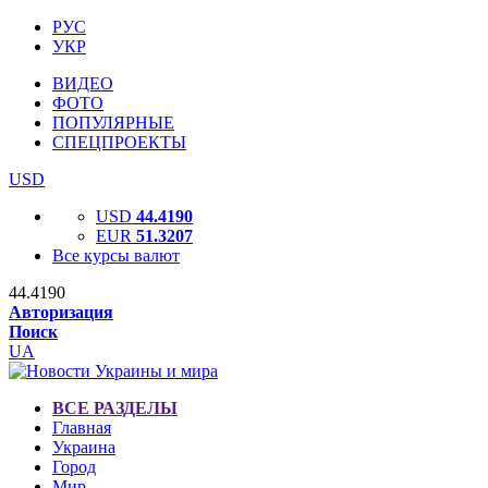
РУС
УКР
ВИДЕО
ФОТО
ПОПУЛЯРНЫЕ
СПЕЦПРОЕКТЫ
USD
USD
44.4190
EUR
51.3207
Все курсы валют
44.4190
Авторизация
Поиск
UA
ВСЕ РАЗДЕЛЫ
Главная
Украина
Город
Мир