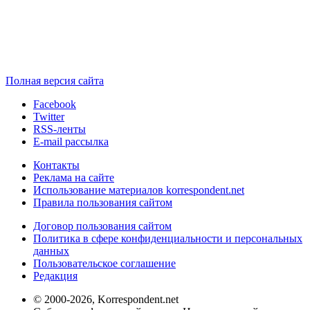
Полная версия сайта
Facebook
Twitter
RSS-ленты
E-mail рассылка
Контакты
Реклама на сайте
Использование материалов korrespondent.net
Правила пользования сайтом
Договор пользования сайтом
Политика в сфере конфиденциальности и персональных
данных
Пользовательское соглашение
Редакция
© 2000-2026, Korrespondent.net