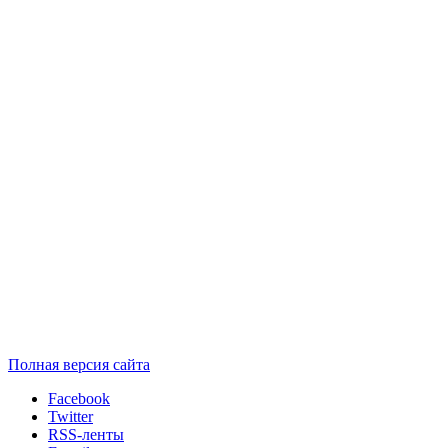
Полная версия сайта
Facebook
Twitter
RSS-ленты