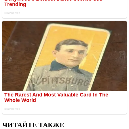
ЧИТАЙТЕ ТАКЖЕ