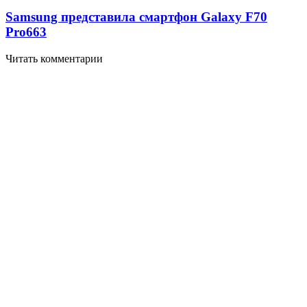
Samsung представила смартфон Galaxy F70
Pro
663
Читать комментарии