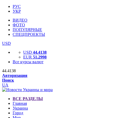
РУС
УКР
ВИДЕО
ФОТО
ПОПУЛЯРНЫЕ
СПЕЦПРОЕКТЫ
USD
USD
44.4138
EUR
51.2998
Все курсы валют
44.4138
Авторизация
Поиск
UA
ВСЕ РАЗДЕЛЫ
Главная
Украина
Город
Мир