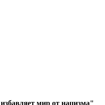
"избавляет мир от нацизма"