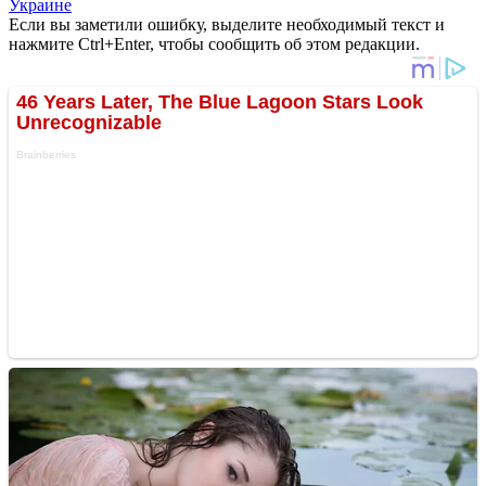
Украине
Если вы заметили ошибку, выделите необходимый текст и
нажмите Ctrl+Enter, чтобы сообщить об этом редакции.