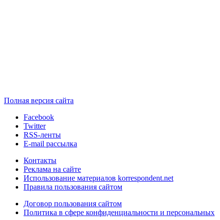
Полная версия сайта
Facebook
Twitter
RSS-ленты
E-mail рассылка
Контакты
Реклама на сайте
Использование материалов korrespondent.net
Правила пользования сайтом
Договор пользования сайтом
Политика в сфере конфиденциальности и персональных