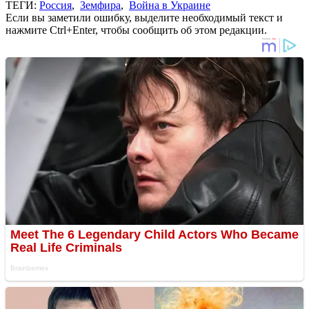
ТЕГИ:
Россия
,
Земфира
,
Война в Украине
Если вы заметили ошибку, выделите необходимый текст и
нажмите Ctrl+Enter, чтобы сообщить об этом редакции.