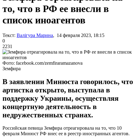
то, что в РФ ее внесли в
список иноагентов
Текст:
Валігура Марина
, 14 февраля 2023, 18:15
0
2231
Фото: facebook.com/zemfiraramazanova
Земфира
В заявлении Минюста говорилось, что
артистка открыто, выступала в
поддержку Украины, осуществляя
концертную деятельность в
недружественных странах.
Российская певица Земфира отреагировала на то, что 10
февраля Минюст РФ внес ее в реестр иностранных агентов.