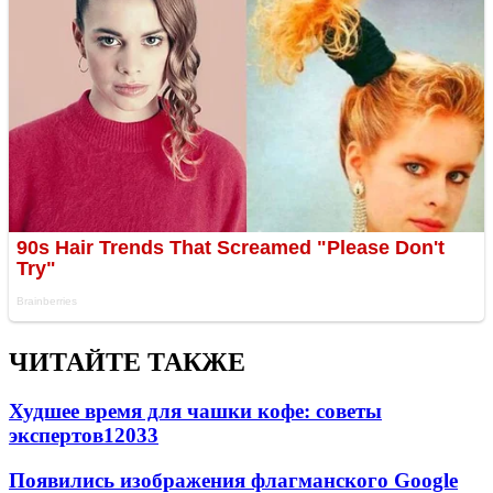
ЧИТАЙТЕ ТАКЖЕ
Худшее время для чашки кофе: советы
экспертов
12033
Появились изображения флагманского Google