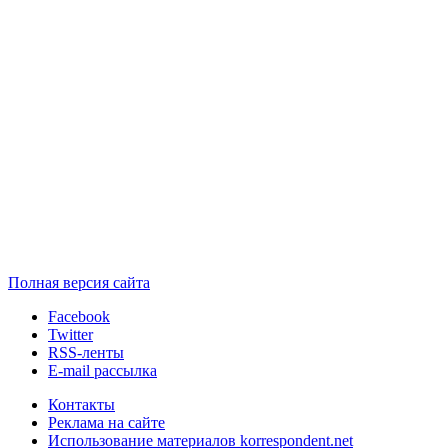
Полная версия сайта
Facebook
Twitter
RSS-ленты
E-mail рассылка
Контакты
Реклама на сайте
Использование материалов korrespondent.net