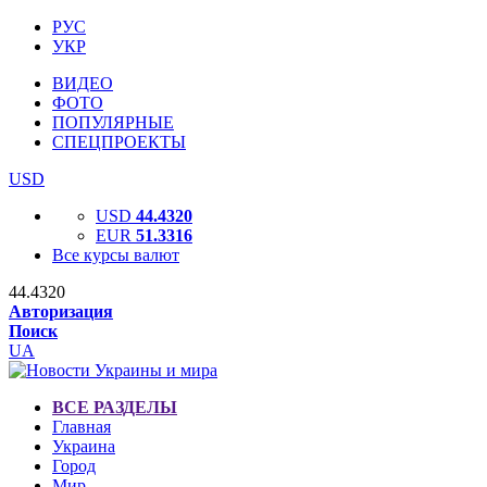
РУС
УКР
ВИДЕО
ФОТО
ПОПУЛЯРНЫЕ
СПЕЦПРОЕКТЫ
USD
USD
44.4320
EUR
51.3316
Все курсы валют
44.4320
Авторизация
Поиск
UA
ВСЕ РАЗДЕЛЫ
Главная
Украина
Город
Мир