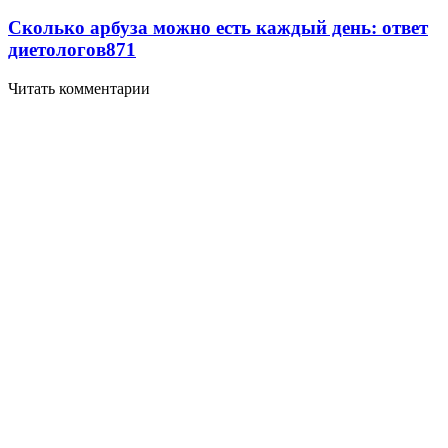
Сколько арбуза можно есть каждый день: ответ
диетологов
871
Читать комментарии