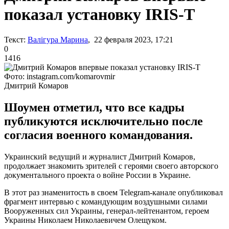
показал установку IRIS-T
Текст:
Валігура Марина
, 22 февраля 2023, 17:21
0
1416
Фото: instagram.com/komarovmir
Дмитрий Комаров
Шоумен отметил, что все кадры
публикуются исключительно после
согласия военного командования.
Украинский ведущий и журналист Дмитрий Комаров,
продолжает знакомить зрителей с героями своего авторского
документального проекта о войне России в Украине.
В этот раз знаменитость в своем Telegram-канале опубликовал
фрагмент интервью с командующим воздушными силами
Вооруженных сил Украины, генерал-лейтенантом, героем
Украины Николаем Николаевичем Олещуком.