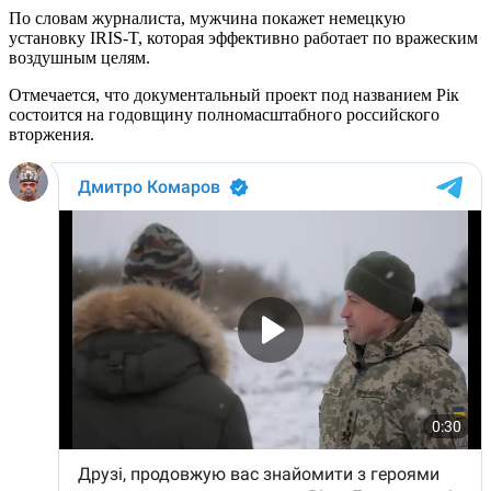
По словам журналиста, мужчина покажет немецкую
установку IRIS-T, которая эффективно работает по вражеским
воздушным целям.
Отмечается, что документальный проект под названием Рік
состоится на годовщину полномасштабного российского
вторжения.