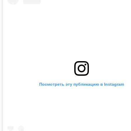
Посмотреть эту публикацию в Instagram