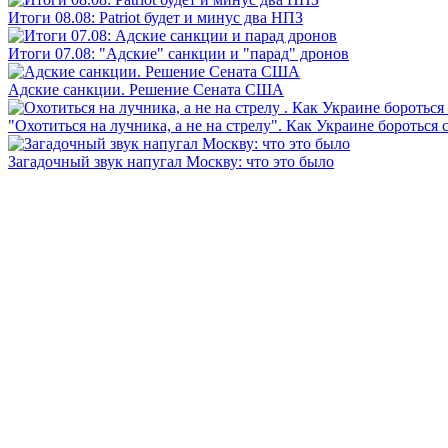
Итоги 08.08: Patriot будет и минус два НПЗ
Итоги 07.08: "Адские" санкции и "парад" дронов
Адские санкции. Решение Сената США
"Охотиться на лучника, а не на стрелу". Как Украине бороться 
Загадочный звук напугал Москву: что это было