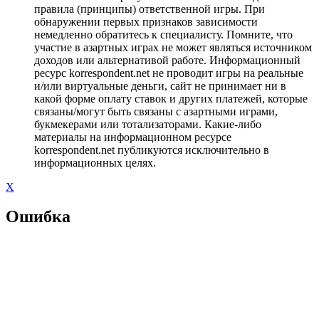
правила (принципы) ответственной игры. При
обнаружении первых признаков зависимости
немедленно обратитесь к специалисту. Помните, что
участие в азартных играх не может являться источником
доходов или альтернативой работе. Информационный
ресурс korrespondent.net не проводит игры на реальные
и/или виртуальные деньги, сайт не принимает ни в
какой форме оплату ставок и других платежей, которые
связаны/могут быть связаны с азартными играми,
букмекерами или тотализаторами. Какие-либо
материалы на информационном ресурсе
korrespondent.net публикуются исключительно в
информационных целях.
X
Ошибка