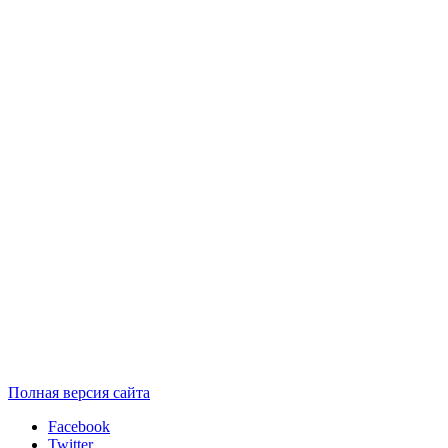
Полная версия сайта
Facebook
Twitter