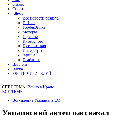
Бизнес
Спорт
Lifestyle
Все новости раздела
Fashion
Food&Drinks
Моторы
Гаджеты
Киберспорт
Путешествия
Интерьеры
Афиша
Гемблинг
Шоу-биз
Наука
БЛОГИ ЧИТАТЕЛЕЙ
СПЕЦТЕМА:
Война в Иране
ВСЕ ТЕМЫ
Вступление Украины в ЕС
Украинский актер рассказал