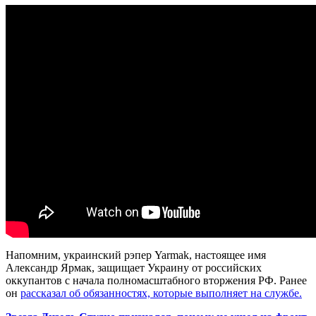
Напомним, украинский рэпер Yarmak, настоящее имя
Александр Ярмак, защищает Украину от российских
оккупантов с начала полномасштабного вторжения РФ. Ранее
он
рассказал об обязанностях, которые выполняет на службе.